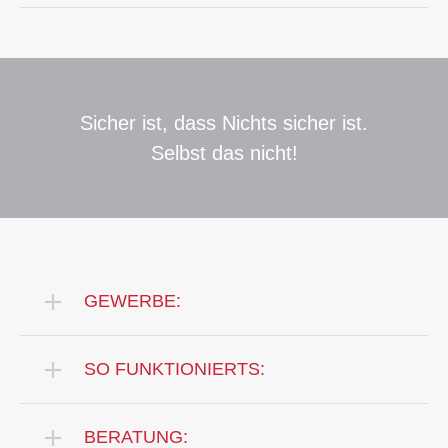
Sicher ist, dass Nichts sicher ist.
Selbst das nicht!
GEWERBE:
SO FUNKTIONIERTS:
BERATUNG: