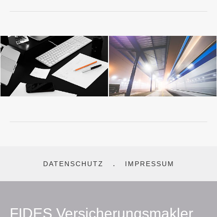
DATENSCHUTZ
IMPRESSUM
FIDES Versicherungsmakler