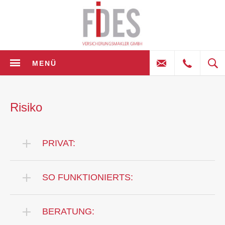
MENÜ
Risiko
PRIVAT:
SO FUNKTIONIERTS:
BERATUNG: